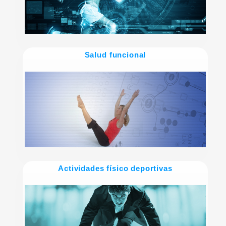
Salud funcional
Actividades físico deportivas