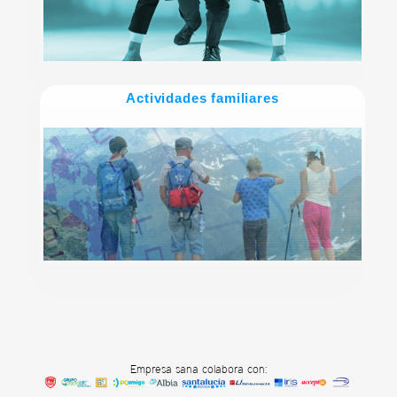
Actividades familiares
Empresa sana colabora con: